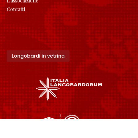
L’associazione
Contatti
Longobardi in vetrina