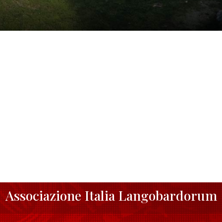
Associazione Italia Langobardorum