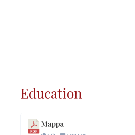
Education
Mappa