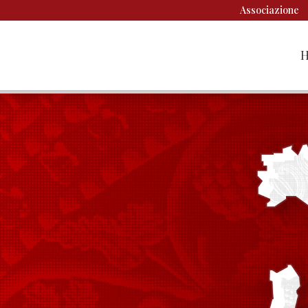
Associazione