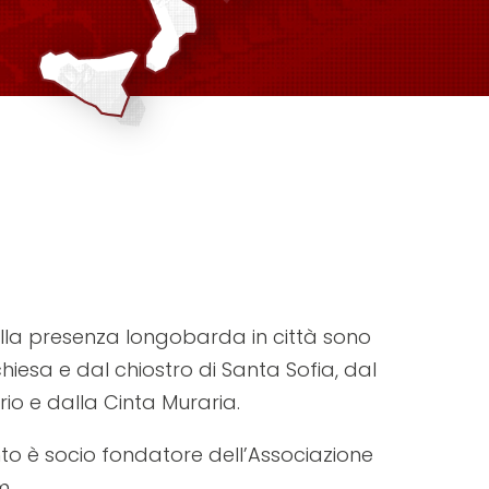
 della presenza longobarda in città sono
hiesa e dal chiostro di Santa Sofia, dal
rio e dalla Cinta Muraria.
to è socio fondatore dell’Associazione
m.