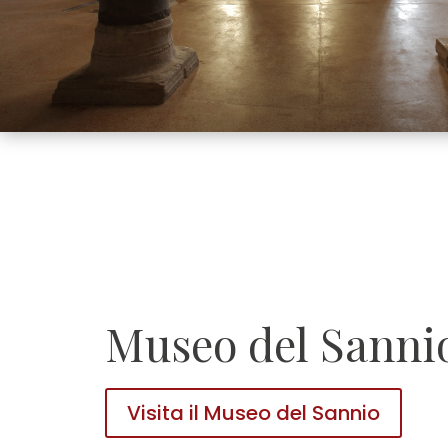
Museo del Sanni
Visita il Museo del Sannio