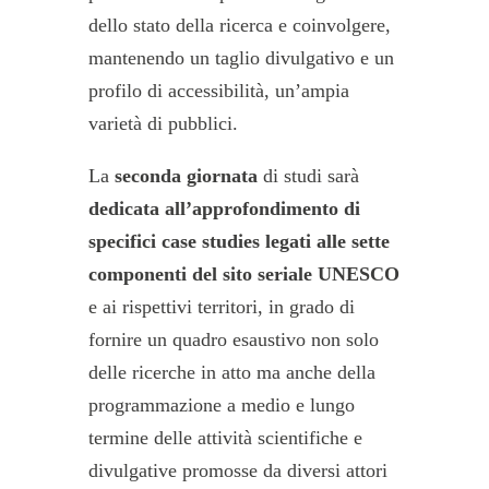
dello stato della ricerca e coinvolgere,
mantenendo un taglio divulgativo e un
profilo di accessibilità, un’ampia
varietà di pubblici.
La
seconda giornata
di studi sarà
dedicata all’approfondimento di
specifici case studies legati alle sette
componenti del sito seriale UNESCO
e ai rispettivi territori, in grado di
fornire un quadro esaustivo non solo
delle ricerche in atto ma anche della
programmazione a medio e lungo
termine delle attività scientifiche e
divulgative promosse da diversi attori