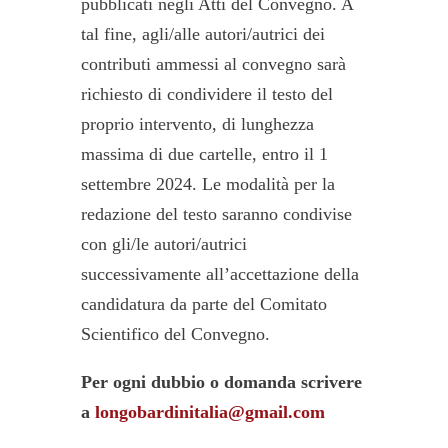
pubblicati negli Atti del Convegno. A
tal fine, agli/alle autori/autrici dei
contributi ammessi al convegno sarà
richiesto di condividere il testo del
proprio intervento, di lunghezza
massima di due cartelle, entro il 1
settembre 2024. Le modalità per la
redazione del testo saranno condivise
con gli/le autori/autrici
successivamente all’accettazione della
candidatura da parte del Comitato
Scientifico del Convegno.
Per ogni dubbio o domanda scrivere
a
longobardinitalia@gmail.com