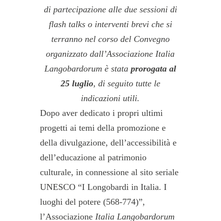
di partecipazione alle due sessioni di
flash talks o interventi brevi che si
terranno nel corso del Convegno
organizzato dall’Associazione Italia
Langobardorum è stata
prorogata al
25 luglio
, di seguito tutte le
indicazioni utili.
Dopo aver dedicato i propri ultimi
progetti ai temi della promozione e
della divulg
azione, dell’accessibilità e
dell’educazione al patrimonio
culturale, in connessione al sito seriale
UNESCO “I Longobardi in Italia. I
luoghi del potere (568-774)”,
l’Associazione
Italia Langobardorum