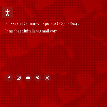
Accessibilità
Piazza del Comune, 1 Spoleto (PG) - 06049
longobardinitalia@gmail.com