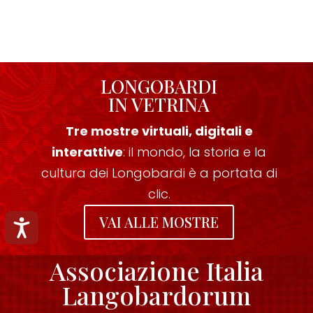
LONGOBARDI
IN VETRINA
Tre mostre virtuali, digitali e
interattive
: il mondo, la storia e la
cultura dei Longobardi è a portata di
clic.
VAI ALLE MOSTRE
Accessibilità
Associazione Italia
Langobardorum