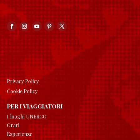
Privacy Policy
Cookie Policy
PER I VIAGGIATORI
I luoghi UNESCO
Orari
Esperienze