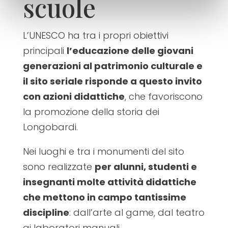
scuole
L’UNESCO ha tra i propri obiettivi
principali
l’educazione delle giovani
generazioni al patrimonio culturale e
il sito seriale risponde a questo invito
con azioni didattiche
, che favoriscono
la promozione della storia dei
Longobardi.
Nei luoghi e tra i monumenti del sito
sono realizzate
per alunni, studenti e
insegnanti molte attività didattiche
che mettono in campo tantissime
discipline
: dall’arte al game, dal teatro
ai laboratori manuali.