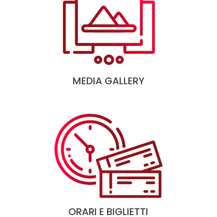
MEDIA GALLERY
ORARI E BIGLIETTI