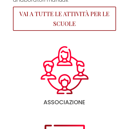
VAI A TUTTE LE ATTIVITÀ PER LE
SCUOLE
ASSOCIAZIONE