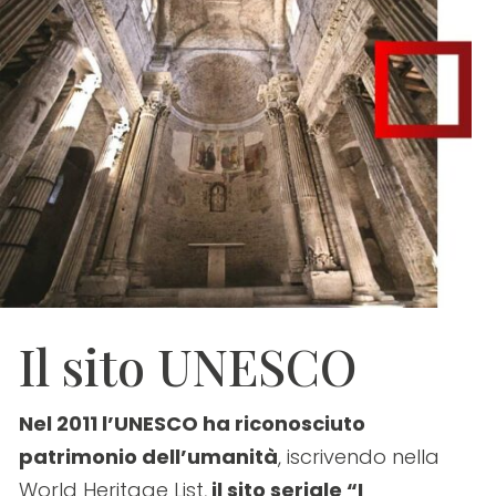
Il sito UNESCO
Nel 2011 l’UNESCO ha riconosciuto
patrimonio dell’umanità
, iscrivendo nella
World Heritage List,
il sito seriale “I