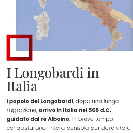
I Longobardi in
Italia
I popolo dei Longobardi
, dopo una lunga
migrazione,
arrivò in Italia nel 568 d.C.
guidato dal re Alboino.
In breve tempo
conquistarono l’intera penisola per dare vita a