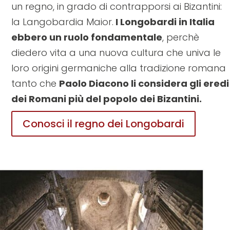
un regno, in grado di contrapporsi ai Bizantini:
la Langobardia Maior.
I Longobardi in Italia
ebbero un ruolo fondamentale
, perchè
diedero vita a una nuova cultura che univa le
loro origini germaniche alla tradizione romana
tanto che
Paolo Diacono li considera gli eredi
dei Romani più del popolo dei Bizantini.
Conosci il regno dei Longobardi