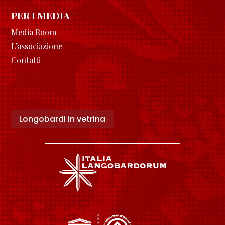
PER I MEDIA
Media Room
L’associazione
Contatti
Longobardi in vetrina