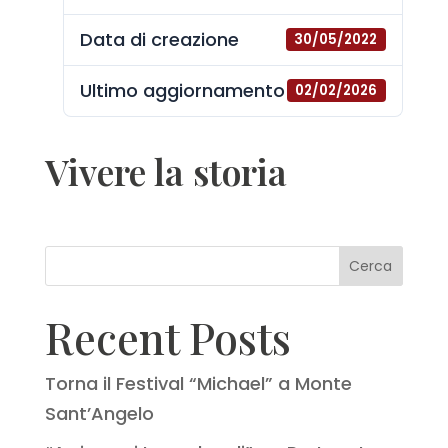
Data di creazione
30/05/2022
Ultimo aggiornamento
02/02/2026
Vivere la storia
Cerca
Recent Posts
Torna il Festival “Michael” a Monte
Sant’Angelo