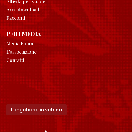
Attività per scuole
Area download
Racconti
PER I MEDIA
Media Room
L’associazione
Contatti
Longobardi in vetrina