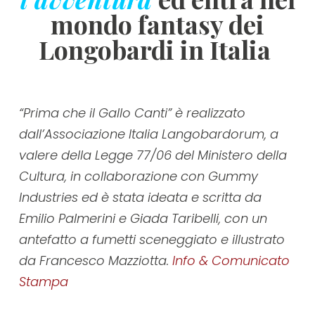
mondo fantasy dei
Longobardi in Italia
“Prima che il Gallo Canti” è realizzato
dall’Associazione Italia Langobardorum, a
valere della Legge 77/06 del Ministero della
Cultura, in collaborazione con Gummy
Industries ed è stata ideata e scritta da
Emilio Palmerini e Giada Taribelli, con un
antefatto a fumetti sceneggiato e illustrato
da Francesco Mazziotta.
Info & Comunicato
Stampa