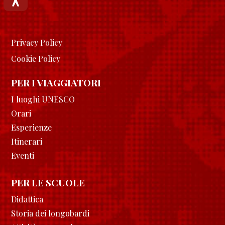
Privacy Policy
Cookie Policy
PER I VIAGGIATORI
I luoghi UNESCO
Orari
Esperienze
Itinerari
Eventi
PER LE SCUOLE
Didattica
Storia dei longobardi