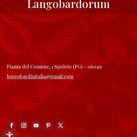
Langobardorum
Piazza del Comune, 1 Spoleto (PG) - 06049
longobardinitalia@gmail.com
Accessibilità