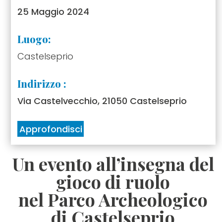
25 Maggio 2024
Luogo:
Castelseprio
Indirizzo :
Via Castelvecchio, 21050 Castelseprio
Approfondisci
Un evento all’insegna del
gioco di ruolo
nel Parco Archeologico
di Castelseprio