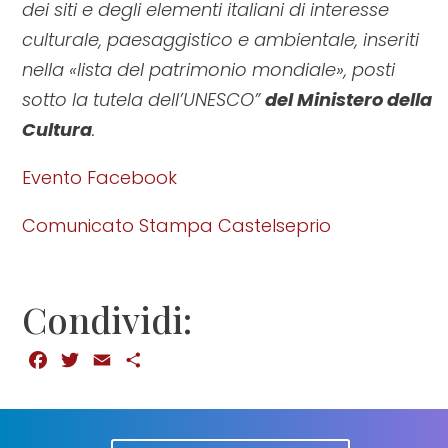
dei siti e degli elementi italiani di interesse
culturale, paesaggistico e ambientale, inseriti
nella «lista del patrimonio mondiale», posti
sotto la tutela dell’UNESCO”
del Ministero della
Cultura
.
Evento Facebook
Comunicato Stampa Castelseprio
Condividi:
Facebook
Twitter
Email
Condividi