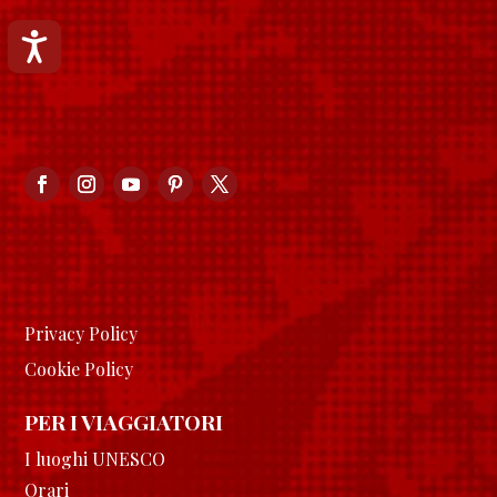
Accessibilità
Privacy Policy
Cookie Policy
PER I VIAGGIATORI
I luoghi UNESCO
Orari