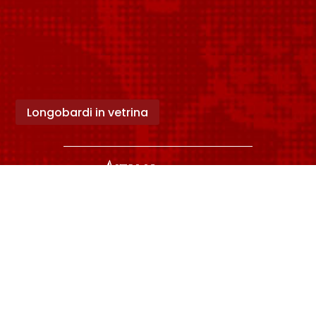
Longobardi in vetrina