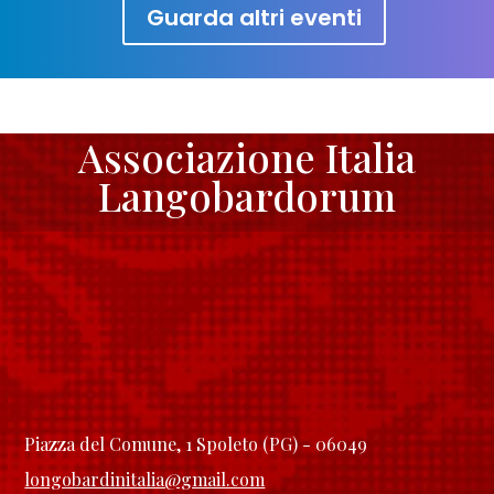
Guarda altri eventi
Associazione Italia
Langobardorum
Piazza del Comune, 1 Spoleto (PG) - 06049
longobardinitalia@gmail.com