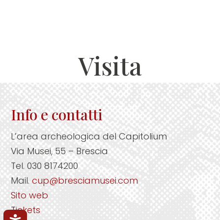
Visita
Info e contatti
L’area archeologica del Capitolium
Via Musei, 55 – Brescia
Tel. 030 8174200
Mail.
cup@bresciamusei.com
Sito web
Tickets