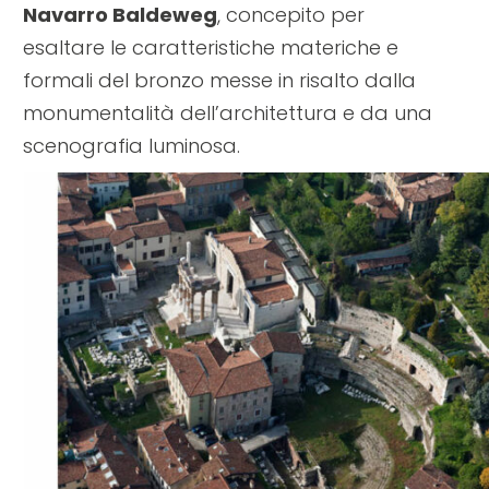
Navarro Baldeweg
, concepito per
esaltare le caratteristiche materiche e
formali del bronzo messe in risalto dalla
monumentalità dell’architettura e da una
scenografia luminosa.