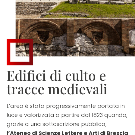
Edifici di culto e
tracce medievali
L’area è stata progressivamente portata in
luce e valorizzata a partire dal 1823 quando,
grazie a una sottoscrizione pubblica,
l’Ateneo di Scienze Lettere e Arti di Brescia