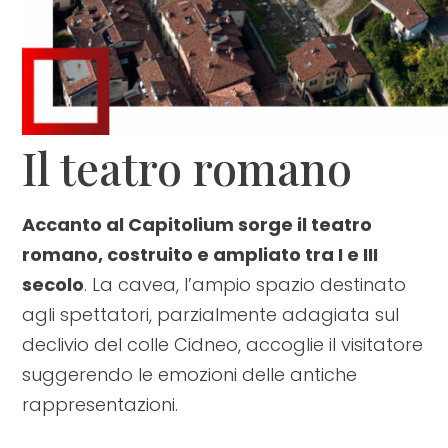
Il teatro romano
Accanto al Capitolium sorge il teatro
romano, costruito e ampliato tra I e III
secolo
. La cavea, l’ampio spazio destinato
agli spettatori, parzialmente adagiata sul
declivio del colle Cidneo, accoglie il visitatore
suggerendo le emozioni delle antiche
rappresentazioni.