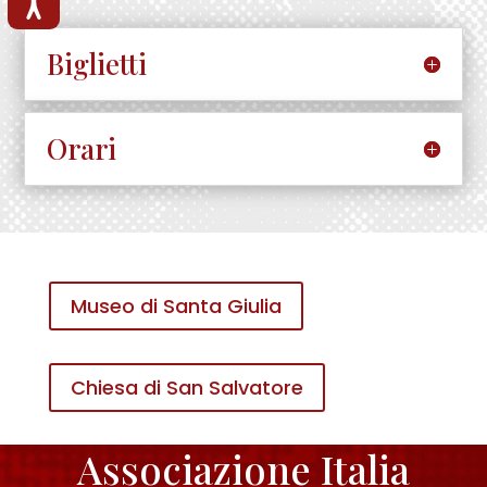
Accessibilità
Biglietti
Orari
Museo di Santa Giulia
Chiesa di San Salvatore
Associazione Italia