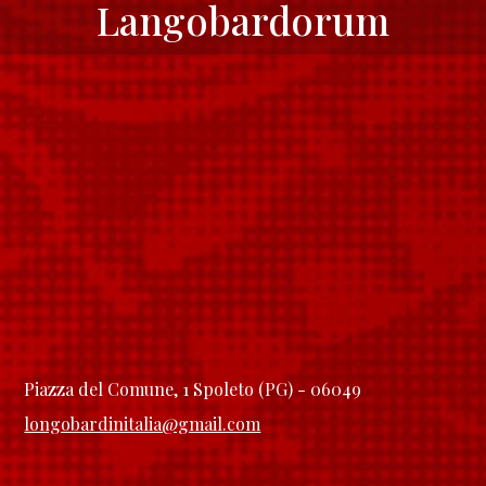
Langobardorum
Piazza del Comune, 1 Spoleto (PG) - 06049
longobardinitalia@gmail.com