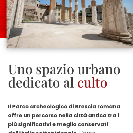
Uno spazio urbano
dedicato al
culto
Il Parco archeologico di Brescia romana
offre un percorso nella città antica tra i
più significativi e meglio conservati