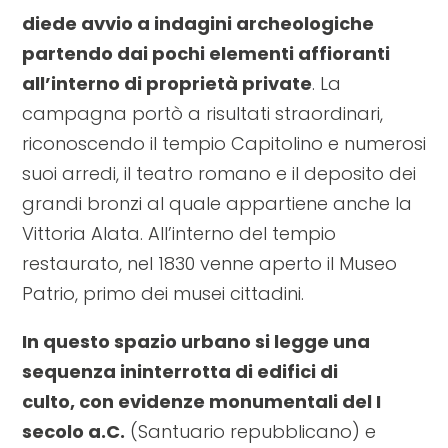
diede avvio a indagini archeologiche
partendo dai pochi elementi affioranti
all’interno di proprietà private
. La
campagna portò a risultati straordinari,
riconoscendo il tempio Capitolino e numerosi
suoi arredi, il teatro romano e il deposito dei
grandi bronzi al quale appartiene anche la
Vittoria Alata. All’interno del tempio
restaurato, nel 1830 venne aperto il Museo
Patrio, primo dei musei cittadini.
In questo spazio urbano si legge una
sequenza ininterrotta di edifici di
culto, con evidenze monumentali del I
secolo a.C.
(Santuario repubblicano) e