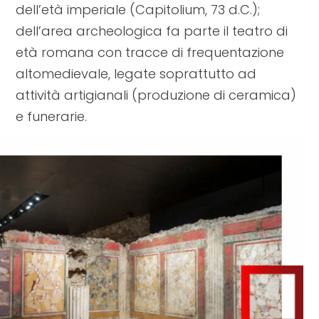
dell’età imperiale (Capitolium, 73 d.C.);
dell’area archeologica fa parte il teatro di
età romana con tracce di frequentazione
altomedievale, legate soprattutto ad
attività artigianali (produzione di ceramica)
e funerarie.