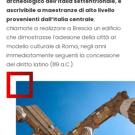
archeologico dell’Italia settentrionale, è
ascrivibile a maestranze di alto livello
provenienti dall’Italia centrale
,
chiamate a realizzare a Brescia un edificio
che dimostrasse l’adesione della città al
modello culturale di Roma, negli anni
immediatamente seguenti la concessione
del diritto latino (89 a.C.).