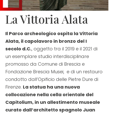
La Vittoria Alata
Il Parco archeologico ospita la Vittoria
Alata, il capolavoro in bronzo del I
secolo d.C.
, oggetto tra il 2019 e il 2021 di
un esemplare studio interdisciplinare
promosso da Comune di Brescia e
Fondazione Brescia Musei, e di un restauro
condotto dall’Opificio delle Pietre Dure di
Firenze.
La statua ha una nuova
collocazione nella cella orientale del
Capitolium, in un allestimento museale
curato dall’architetto spagnolo Juan