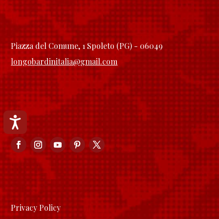
Piazza del Comune, 1 Spoleto (PG) - 06049
longobardinitalia@gmail.com
Accessibilità
Privacy Policy