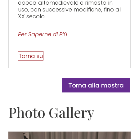
epoca altomedievale e rimasta in
uso, con successive modifiche, fino al
XX secolo.
Per Saperne di Più
Torna su
Torna alla mostra
Photo Gallery