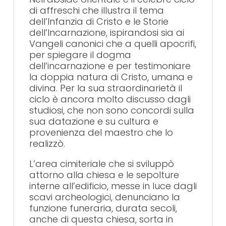
di affreschi che illustra il tema
dell’Infanzia di Cristo e le Storie
dell’Incarnazione, ispirandosi sia ai
Vangeli canonici che a quelli apocrifi,
per spiegare il dogma
dell’incarnazione e per testimoniare
la doppia natura di Cristo, umana e
divina. Per la sua straordinarietà il
ciclo è ancora molto discusso dagli
studiosi, che non sono concordi sulla
sua datazione e su cultura e
provenienza del maestro che lo
realizzò.
L’area cimiteriale che si sviluppò
attorno alla chiesa e le sepolture
interne all’edificio, messe in luce dagli
scavi archeologici, denunciano la
funzione funeraria, durata secoli,
anche di questa chiesa, sorta in