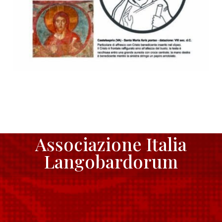
Associazione Italia
Langobardorum