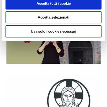
Accetta tutti i cookie
Accetta selezionati
Usa solo i cookie necessari