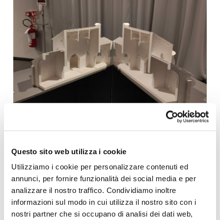
Questo sito web utilizza i cookie
Utilizziamo i cookie per personalizzare contenuti ed
annunci, per fornire funzionalità dei social media e per
analizzare il nostro traffico. Condividiamo inoltre
informazioni sul modo in cui utilizza il nostro sito con i
nostri partner che si occupano di analisi dei dati web,