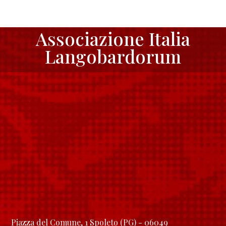
Associazione Italia
Langobardorum
Piazza del Comune, 1 Spoleto (PG) - 06049