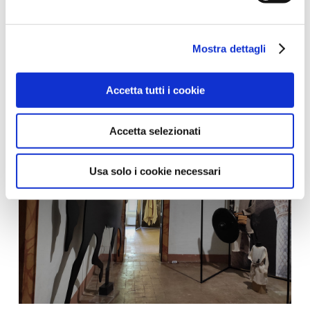
Mostra dettagli
Accetta tutti i cookie
Accetta selezionati
Usa solo i cookie necessari