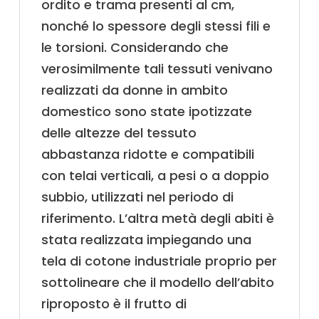
ordito e trama presenti al cm,
nonché lo spessore degli stessi fili e
le torsioni. Considerando che
verosimilmente tali tessuti venivano
realizzati da donne in ambito
domestico sono state ipotizzate
delle altezze del tessuto
abbastanza ridotte e compatibili
con telai verticali, a pesi o a doppio
subbio, utilizzati nel periodo di
riferimento. L’altra metà degli abiti è
stata realizzata impiegando una
tela di cotone industriale proprio per
sottolineare che il modello dell’abito
riproposto è il frutto di