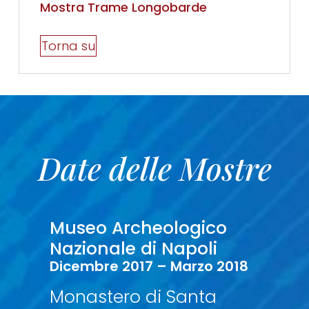
Mostra Trame Longobarde
Torna su
Date delle Mostre
Museo Archeologico
Nazionale di
Napoli
Dicembre 2017 – Marzo 2018
Monastero di Santa