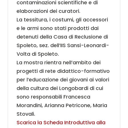
contaminazioni scientifiche e di
elaborazioni dei curatori.
La tessitura, i costumi, gli accessori
e le armi sono stati prodotti dai
detenuti della Casa di Reclusione di
Spoleto, sez. dell’IIS Sansi-Leonardi-
Volta di Spoleto.
La mostra rientra nell’ambito dei
progetti di rete didattico-formativo
per l’educazione dei giovani ai valori
della cultura dei Longobardi di cui
sono responsabili Francesca
Morandini, Arianna Petricone, Maria
Stovali.
Scarica la Scheda Introduttiva alla