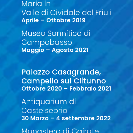
Maria in
Valle di Cividale del Friuli
Aprile – Ottobre 2019
Museo Sannitico di
Campobasso
Maggio – Agosto 2021
Palazzo Casagrande,
Campello sul Clitunno
Ottobre 2020 – Febbraio 2021
Antiquarium di
Castelseprio
30 Marzo – 4 settembre 2022
Monastero di Cairate