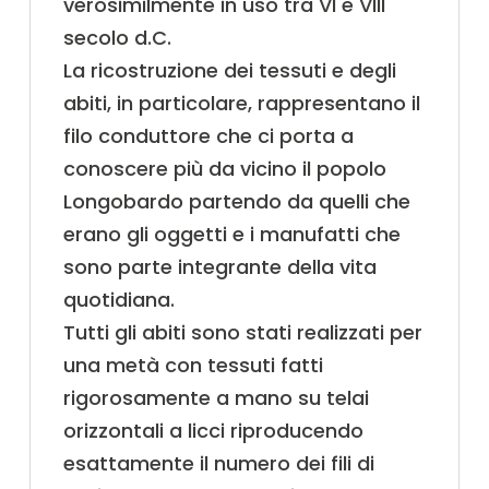
verosimilmente in uso tra VI e VIII
secolo d.C.
La ricostruzione dei tessuti e degli
abiti, in particolare, rappresentano il
filo conduttore che ci porta a
conoscere più da vicino il popolo
Longobardo partendo da quelli che
erano gli oggetti e i manufatti che
sono parte integrante della vita
quotidiana.
Tutti gli abiti sono stati realizzati per
una metà con tessuti fatti
rigorosamente a mano su telai
orizzontali a licci riproducendo
esattamente il numero dei fili di