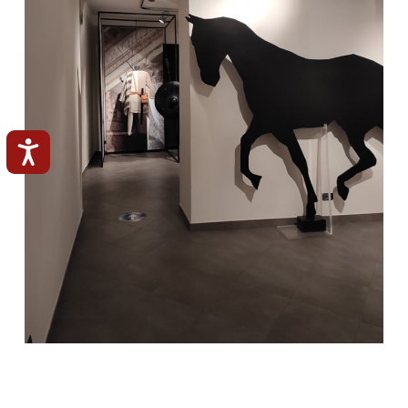
Accessibilità