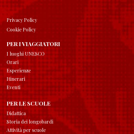
Privacy Policy
Cookie Policy
PER I VIAGGIATORI
I luoghi UNESCO
Orari
Esperienze
Itinerari
Eventi
PER LE SCUOLE
Didattica
Storia dei longobardi
Attività per scuole