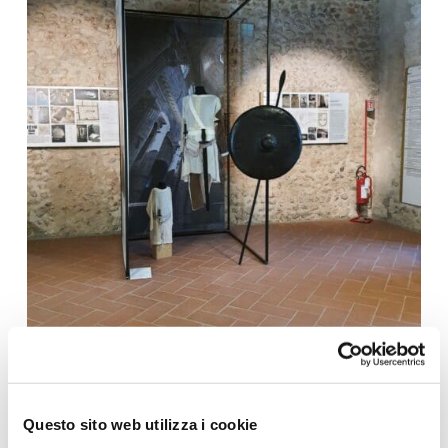
Questo sito web utilizza i cookie