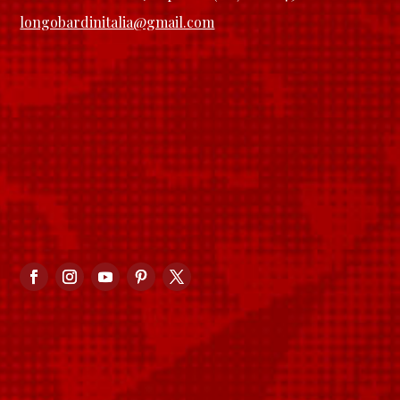
longobardinitalia@gmail.com