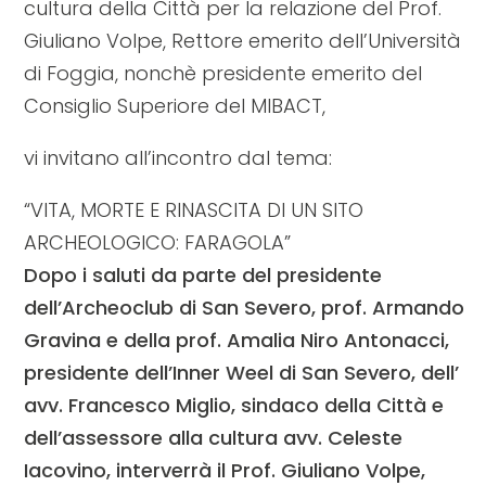
cultura della Città per la relazione del Prof.
Giuliano Volpe, Rettore emerito dell’Università
di Foggia, nonchè presidente emerito del
Consiglio Superiore del MIBACT,
vi invitano all’incontro dal tema:
“VITA, MORTE E RINASCITA DI UN SITO
ARCHEOLOGICO: FARAGOLA”
Dopo i saluti da parte del presidente
dell’Archeoclub di San Severo, prof. Armando
Gravina e della prof. Amalia Niro Antonacci,
presidente dell’Inner Weel di San Severo, dell’
avv. Francesco Miglio, sindaco della Città e
dell’assessore alla cultura avv. Celeste
Iacovino, interverrà il Prof. Giuliano Volpe,