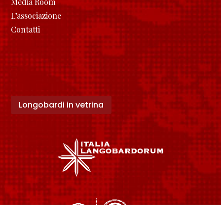
Media Room
L’associazione
Contatti
Longobardi in vetrina