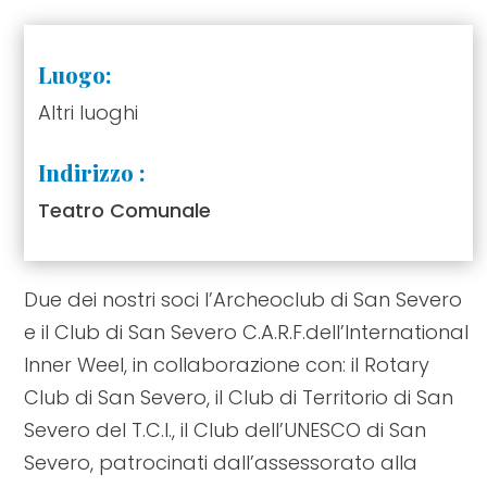
Luogo:
Altri luoghi
Indirizzo :
Teatro Comunale
Due dei nostri soci l’Archeoclub di San Severo
e il Club di San Severo C.A.R.F.dell’International
Inner Weel, in collaborazione con: il Rotary
Club di San Severo, il Club di Territorio di San
Severo del T.C.I., il Club dell’UNESCO di San
Severo, patrocinati dall’assessorato alla