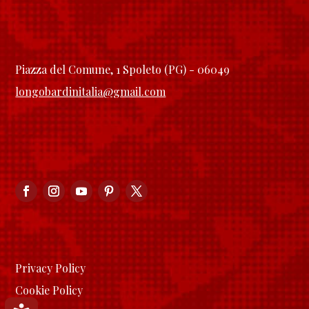
Piazza del Comune, 1 Spoleto (PG) - 06049
longobardinitalia@gmail.com
Privacy Policy
Cookie Policy