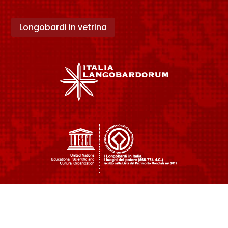
Longobardi in vetrina