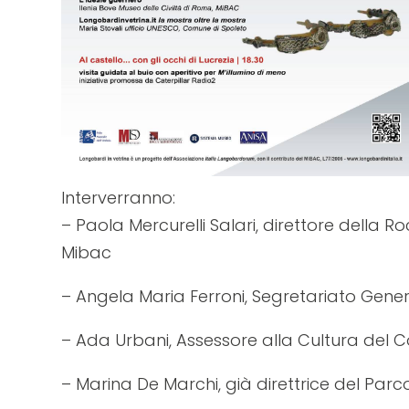
Interverranno:
– Paola Mercurelli Salari, direttore della
Mibac
– Angela Maria Ferroni, Segretariato Gene
– Ada Urbani, Assessore alla Cultura del 
– Marina De Marchi, già direttrice del Par