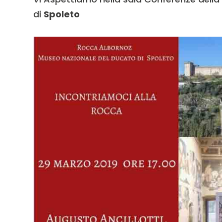
di
Spoleto