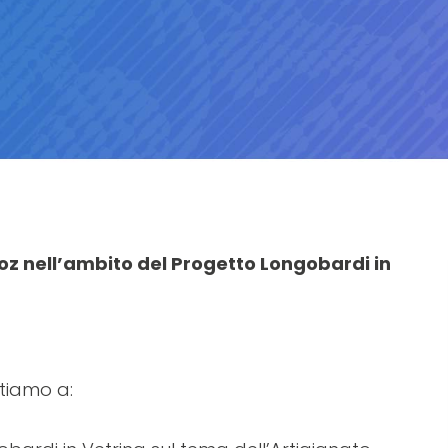
oz nell’ambito del Progetto Longobardi in
tiamo a: