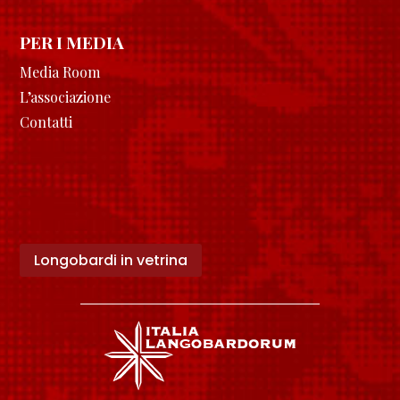
PER I MEDIA
Media Room
L’associazione
Contatti
Longobardi in vetrina