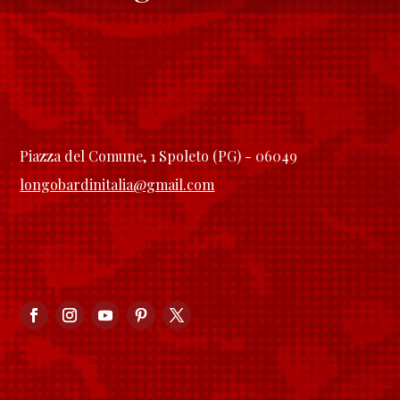
Piazza del Comune, 1 Spoleto (PG) - 06049
longobardinitalia@gmail.com