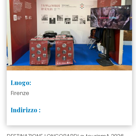
Luogo:
Firenze
Indirizzo :