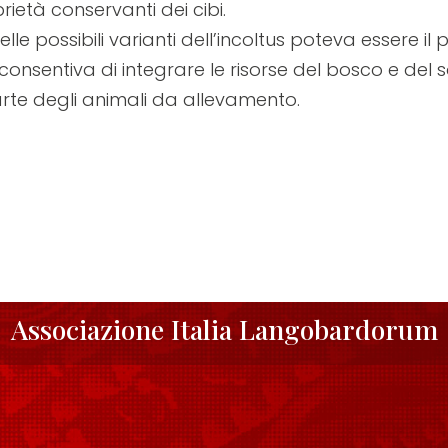
ietà conservanti dei cibi.
elle possibili varianti dell’incoltus poteva essere 
consentiva di integrare le risorse del bosco e del
te degli animali da allevamento.
Associazione Italia Langobardorum