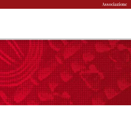
Associazione