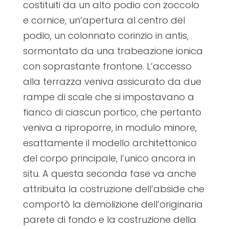
costituiti da un alto podio con zoccolo
e cornice, un’apertura al centro del
podio, un colonnato corinzio in antis,
sormontato da una trabeazione ionica
con soprastante frontone. L’accesso
alla terrazza veniva assicurato da due
rampe di scale che si impostavano a
fianco di ciascun portico, che pertanto
veniva a riproporre, in modulo minore,
esattamente il modello architettonico
del corpo principale, l’unico ancora in
situ. A questa seconda fase va anche
attribuita la costruzione dell’abside che
comportò la demolizione dell’originaria
parete di fondo e la costruzione della