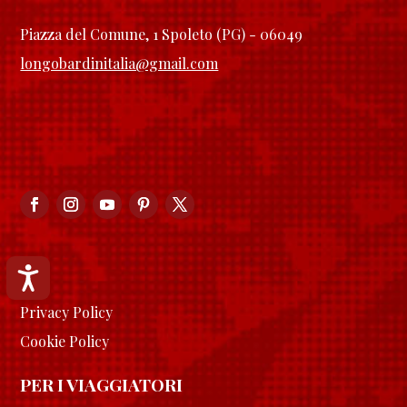
Piazza del Comune, 1 Spoleto (PG) - 06049
longobardinitalia@gmail.com
Accessibilità
Privacy Policy
Cookie Policy
PER I VIAGGIATORI