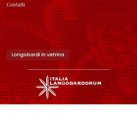
Contatti
Longobardi in vetrina