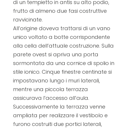
di un tempietto in antis su alto podio,
frutto di almeno due fasi costruttive
ravvicinate.
All’origine doveva trattarsi di un vano
unico voltato a botte corrispondente
alla cella dell’attuale costruzione. Sulla
parete ovest si apriva una porta
sormontata da una cornice di spolio in
stile ionico. Cinque finestre centinate si
impostavano lungo i muri laterali,
mentre una piccola terrazza
assicurava l’accesso all’aula.
Successivamente la terrazza venne
ampliata per realizzare il vestibolo e
furono costruiti due portici laterali,