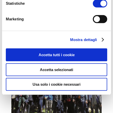
Statistiche
Marketing
Mostra dettagli
Accetta tutti i cookie
Accetta selezionati
Usa solo i cookie necessari