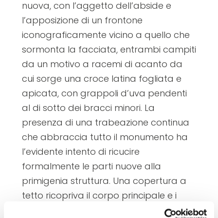
nuova, con l’aggetto dell’abside e
l’apposizione di un frontone
iconograficamente vicino a quello che
sormonta la facciata, entrambi campiti
da un motivo a racemi di acanto da
cui sorge una croce latina fogliata e
apicata, con grappoli d’uva pendenti
al di sotto dei bracci minori. La
presenza di una trabeazione continua
che abbraccia tutto il monumento ha
l’evidente intento di ricucire
formalmente le parti nuove alla
primigenia struttura. Una copertura a
tetto ricopriva il corpo principale e i
portici d’ingresso. Tutti i sostegni