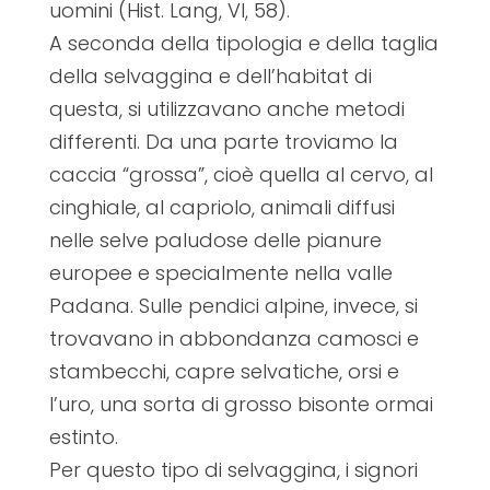
uomini (Hist. Lang, VI, 58).
A seconda della tipologia e della taglia
della selvaggina e dell’habitat di
questa, si utilizzavano anche metodi
differenti. Da una parte troviamo la
caccia “grossa”, cioè quella al cervo, al
cinghiale, al capriolo, animali diffusi
nelle selve paludose delle pianure
europee e specialmente nella valle
Padana. Sulle pendici alpine, invece, si
trovavano in abbondanza camosci e
stambecchi, capre selvatiche, orsi e
l’uro, una sorta di grosso bisonte ormai
estinto.
Per questo tipo di selvaggina, i signori