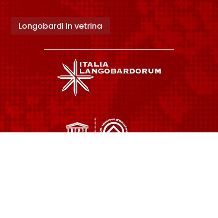
Longobardi in vetrina