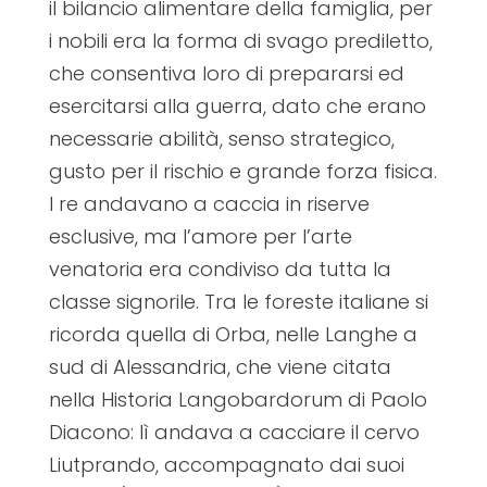
il bilancio alimentare della famiglia, per
i nobili era la forma di svago prediletto,
che consentiva loro di prepararsi ed
esercitarsi alla guerra, dato che erano
necessarie abilità, senso strategico,
gusto per il rischio e grande forza fisica.
I re andavano a caccia in riserve
esclusive, ma l’amore per l’arte
venatoria era condiviso da tutta la
classe signorile. Tra le foreste italiane si
ricorda quella di Orba, nelle Langhe a
sud di Alessandria, che viene citata
nella Historia Langobardorum di Paolo
Diacono: lì andava a cacciare il cervo
Liutprando, accompagnato dai suoi