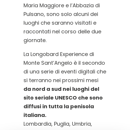
Maria Maggiore e l’Abbazia di
Pulsano, sono solo alcuni dei
luoghi che saranno visitati e
raccontati nel corso delle due
giornate.
La Longobard Experience di
Monte Sant’Angelo è il secondo
di una serie di eventi digitali che
si terranno nei prossimi mesi
da nord a sud nei luoghi del
sito seriale UNESCO che sono
diffusi in tutta la penisola
italiana.
Lombardia, Puglia, Umbria,