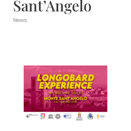
Sant’Angelo
News