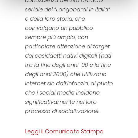
conoscenza del Sito UNESCO
seriale dei “Longobardi in Italia”
e della loro storia, che
coinvolgano un pubblico
sempre più ampio, con
particolare attenzione al target
dei cosiddetti nativi digitali (nati
tra la fine degli anni ’90 e la fine
degli anni 2000) che utilizzano
Internet sin dall’infanzia, al punto
che i social media incidono
significativamente nel loro
processo di socializzazione.
Leggi il Comunicato Stampa