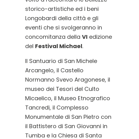
storico-artistiche ed i beni
Longobardi
della città e gli
eventi che si svolgeranno in
concomitanza della
VI
edizione
del
Festival Michael
.
Il Santuario di San Michele
Arcangelo, il Castello
Normanno Svevo Aragonese, il
museo dei Tesori del Culto
Micaelico, il Museo Etnografico
Tancredi, il Complesso
Monumentale di San Pietro con
il Battistero di San Giovanni in
Tumba e la Chiesa di Santa