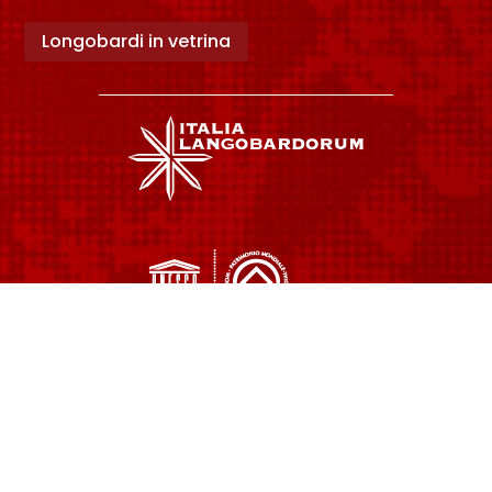
Longobardi in vetrina