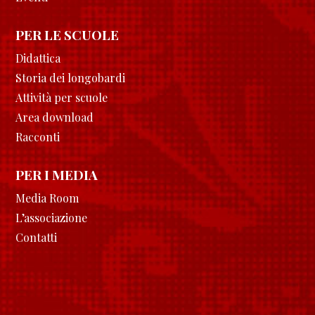
PER LE SCUOLE
Didattica
Storia dei longobardi
Attività per scuole
Area download
Racconti
PER I MEDIA
Media Room
L’associazione
Contatti