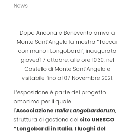
News
Dopo Ancona e Benevento arriva a
Monte Sant’Angelo la mostra “Toccar
con mano i Longobardi”, inaugurata
giovedì 7 ottobre, alle ore 10.30, nel
Castello di Monte Sant’Angelo e
visitabile fino al 07 Novembre 2021.
L’esposizione è parte del progetto
omonimo per il quale
l’
Associazione
Italia Langobardorum
,
struttura di gestione del
sito UNESCO
“Longobardi in Italia. I luoghi del