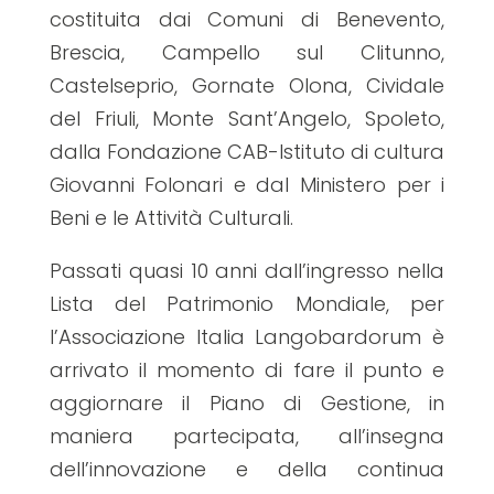
costituita dai Comuni di Benevento,
Brescia, Campello sul Clitunno,
Castelseprio, Gornate Olona, Cividale
del Friuli, Monte Sant’Angelo, Spoleto,
dalla Fondazione CAB-Istituto di cultura
Giovanni Folonari e dal Ministero per i
Beni e le Attività Culturali.
Passati quasi 10 anni dall’ingresso nella
Lista del Patrimonio Mondiale, per
l’Associazione Italia Langobardorum è
arrivato il momento di fare il punto e
aggiornare il Piano di Gestione, in
maniera partecipata, all’insegna
dell’innovazione e della continua