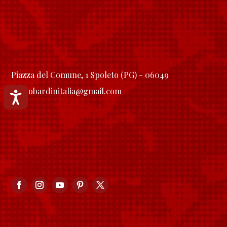
Piazza del Comune, 1 Spoleto (PG) - 06049
longobardinitalia@gmail.com
Accessibilità