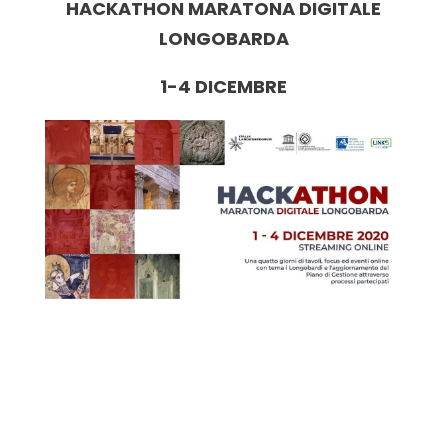
HACKATHON MARATONA DIGITALE
LONGOBARDA
1-4 DICEMBRE