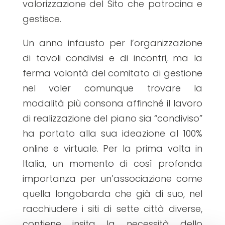
valorizzazione del Sito che patrocina e
gestisce.
Un anno infausto per l’organizzazione
di tavoli condivisi e di incontri, ma la
ferma volontà del comitato di gestione
nel voler comunque trovare la
modalità più consona affinché il lavoro
di realizzazione del piano sia “condiviso”
ha portato alla sua ideazione al 100%
online e virtuale. Per la prima volta in
Italia, un momento di così profonda
importanza per un’associazione come
quella longobarda che già di suo, nel
racchiudere i siti di sette città diverse,
contiene insita la necessità dello