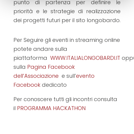
punto di partenza per definire le
priorità e le strategie di realizzazione
dei progetti futuri per il sito longobardo.
Per Seguire gli eventi in streaming online
potete andare sulla
piattaforma
WWW.ITALIALONGOBARDI.IT
opp
sulla
Pagina Facebook
dell’Associazione
e sull’
evento
Facebook
dedicato
Per conoscere tutti gli incontri consulta
il
PROGRAMMA HACKATHON