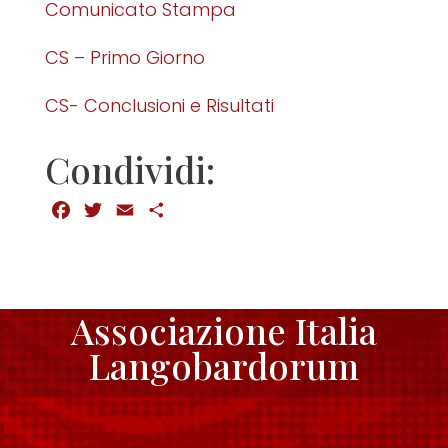
Comunicato Stampa
CS – Primo Giorno
CS- Conclusioni e Risultati
Condividi:
Facebook
Twitter
Email
Condividi
Associazione Italia
Langobardorum