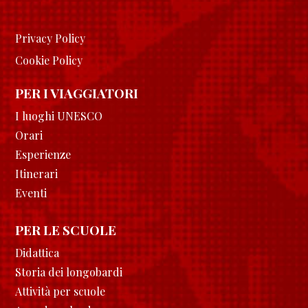
Privacy Policy
Cookie Policy
PER I VIAGGIATORI
I luoghi UNESCO
Orari
Esperienze
Itinerari
Eventi
PER LE SCUOLE
Didattica
Storia dei longobardi
Attività per scuole