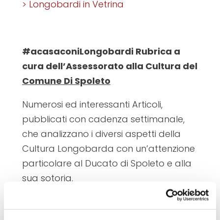
> Longobardi in Vetrina
#acasaconiLongobardi Rubrica a
cura dell’Assessorato alla Cultura del
Comune Di Spoleto
Numerosi ed interessanti Articoli,
pubblicati con cadenza settimanale,
che analizzano i diversi aspetti della
Cultura Longobarda con un’attenzione
particolare al Ducato di Spoleto e alla
sua sotoria.
Li trovate tutti qui