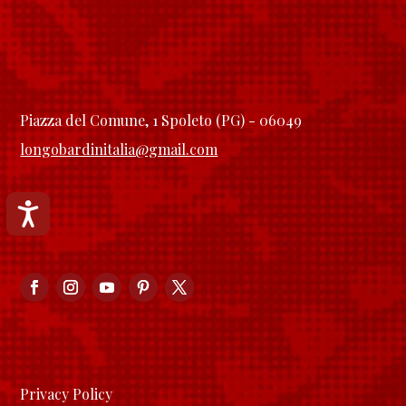
Piazza del Comune, 1 Spoleto (PG) - 06049
longobardinitalia@gmail.com
Accessibilità
Privacy Policy