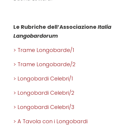
Le Rubriche dell’Associazione
Italia
Langobardorum
> Trame Longobarde/1
> Trame Longobarde/2
> Longobardi Celebri/1
> Longobardi Celebri/2
> Longobardi Celebri/3
> A Tavola con i Longobardi