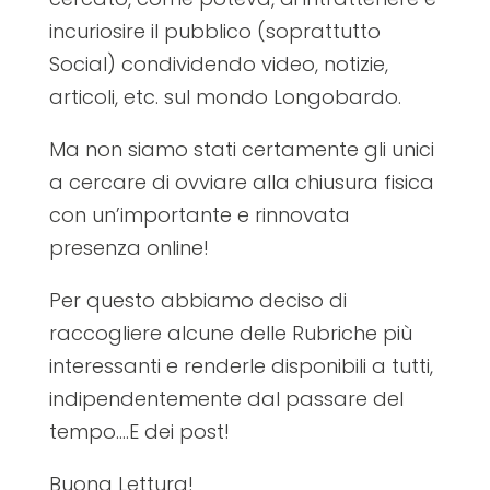
incuriosire il pubblico (soprattutto
Social) condividendo video, notizie,
articoli, etc. sul mondo Longobardo.
Ma non siamo stati certamente gli unici
a cercare di ovviare alla chiusura fisica
con un’importante e rinnovata
presenza online!
Per questo abbiamo deciso di
raccogliere alcune delle Rubriche più
interessanti e renderle disponibili a tutti,
indipendentemente dal passare del
tempo….E dei post!
Buona Lettura!