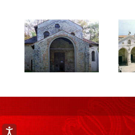
Accessibilità