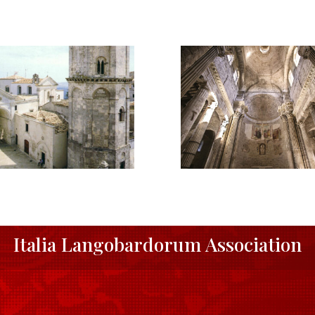
Italia Langobardorum Association